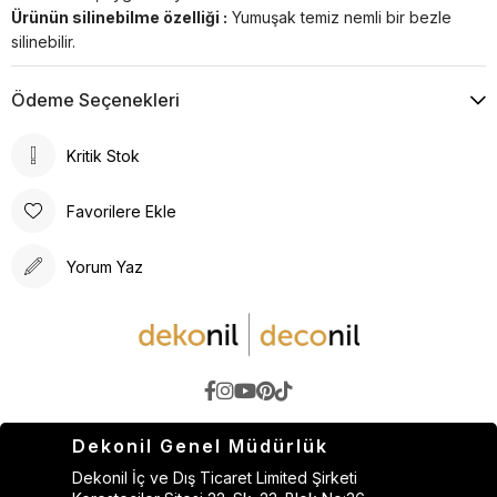
Ürünün silinebilme özelliği :
Yumuşak temiz nemli bir bezle
silinebilir.
Ödeme Seçenekleri
Kritik Stok
Favorilere Ekle
Yorum Yaz
Dekonil Genel Müdürlük
Dekonil İç ve Dış Ticaret Limited Şirketi