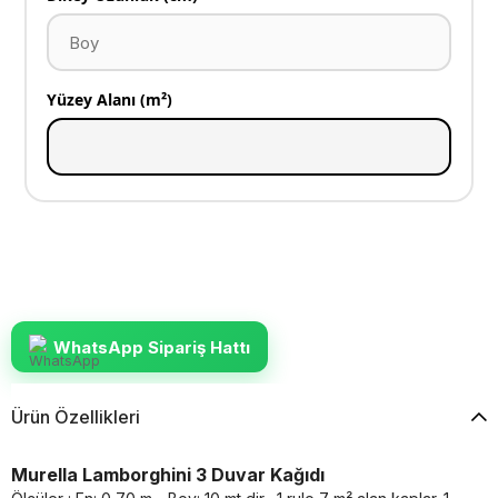
Yüzey Alanı (m²)
WhatsApp Sipariş Hattı
Ürün Özellikleri
Murella Lamborghini 3 Duvar Kağıdı