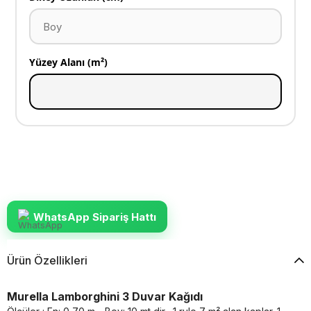
Yüzey Alanı (m²)
WhatsApp Sipariş Hattı
Ürün Özellikleri
Murella Lamborghini 3 Duvar Kağıdı