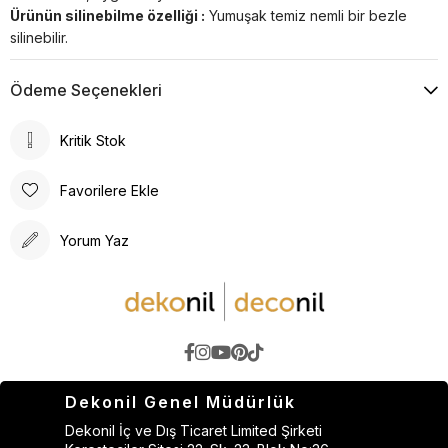
Ürünün silinebilme özelliği :
Yumuşak temiz nemli bir bezle
silinebilir.
Ödeme Seçenekleri
Kritik Stok
Favorilere Ekle
Yorum Yaz
Dekonil Genel Müdürlük
Dekonil İç ve Dış Ticaret Limited Şirketi