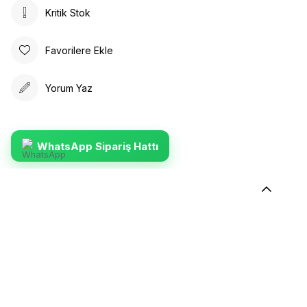
Kritik Stok
Favorilere Ekle
Yorum Yaz
WhatsApp Sipariş Hattı