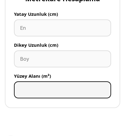
Yatay Uzunluk (cm)
Dikey Uzunluk (cm)
Yüzey Alanı (m²)