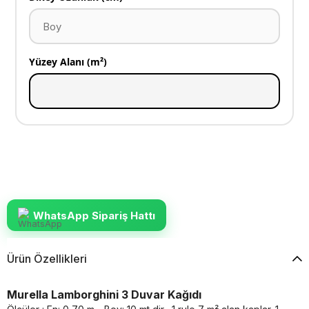
Yüzey Alanı (m²)
WhatsApp Sipariş Hattı
Ürün Özellikleri
Murella Lamborghini 3 Duvar Kağıdı