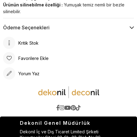
Ürünün silinebilme özelliği :
Yumuşak temiz nemli bir bezle
silinebilir.
Ödeme Seçenekleri
Kritik Stok
Favorilere Ekle
Yorum Yaz
Dekonil Genel Müdürlük
Dekonil İç ve Dış Ticaret Limited Şirketi