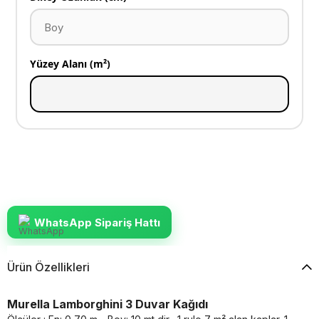
Yüzey Alanı (m²)
WhatsApp Sipariş Hattı
Ürün Özellikleri
Murella Lamborghini 3 Duvar Kağıdı