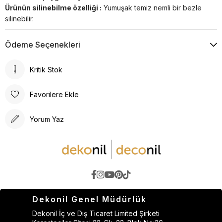
Ürünün silinebilme özelliği :
Yumuşak temiz nemli bir bezle
silinebilir.
Ödeme Seçenekleri
Kritik Stok
Favorilere Ekle
Yorum Yaz
Dekonil Genel Müdürlük
Dekonil İç ve Dış Ticaret Limited Şirketi