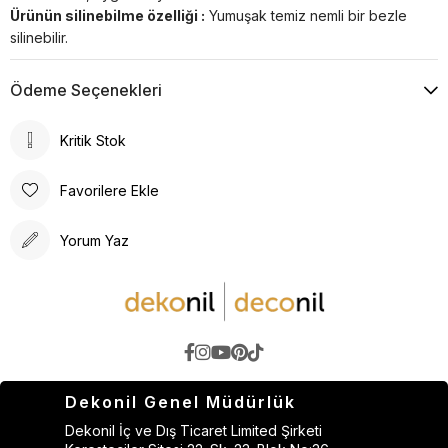
Ürünün silinebilme özelliği :
Yumuşak temiz nemli bir bezle
silinebilir.
Ödeme Seçenekleri
Kritik Stok
Favorilere Ekle
Yorum Yaz
Dekonil Genel Müdürlük
Dekonil İç ve Dış Ticaret Limited Şirketi