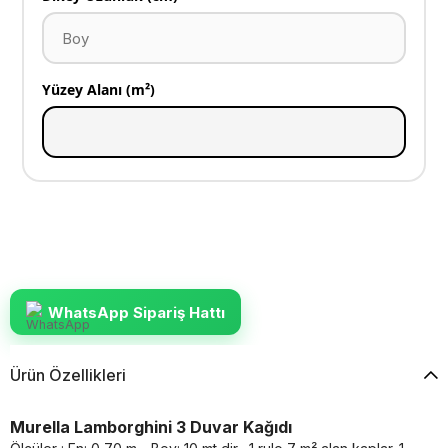
Yüzey Alanı (m²)
WhatsApp Sipariş Hattı
Ürün Özellikleri
Murella Lamborghini 3 Duvar Kağıdı