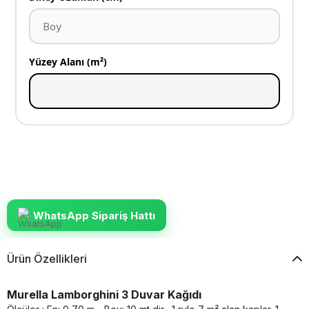
Yüzey Alanı (m²)
WhatsApp Sipariş Hattı
Ürün Özellikleri
Murella Lamborghini 3 Duvar Kağıdı