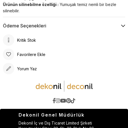
Ürünün silinebilme özelliği :
Yumuşak temiz nemli bir bezle
silinebilir.
Ödeme Seçenekleri
Kritik Stok
Favorilere Ekle
Yorum Yaz
Dekonil Genel Müdürlük
Dekonil İç ve Dış Ticaret Limited Şirketi