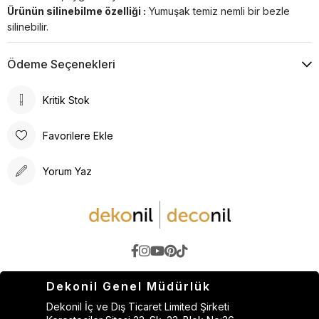
Ürünün silinebilme özelliği :
Yumuşak temiz nemli bir bezle
silinebilir.
Ödeme Seçenekleri
Kritik Stok
Favorilere Ekle
Yorum Yaz
Dekonil Genel Müdürlük
Dekonil İç ve Dış Ticaret Limited Şirketi