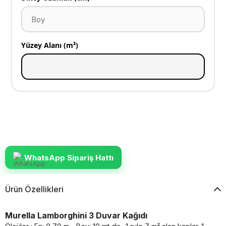
Yüzey Alanı (m²)
WhatsApp Sipariş Hattı
Ürün Özellikleri
Murella Lamborghini 3 Duvar Kağıdı