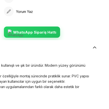
Yorum Yaz
WhatsApp Sipariş Hattı
 kullanışlı ve şık bir üründür. Modern yüzey görünümü
.
özelliğiyle montaj sürecinde pratiklik sunar. PVC yapısı
an kullanıcılar için uygun bir seçenektir.
an uygulamalarından farklı olarak daha estetik bir