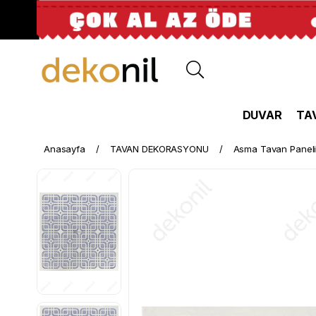
DUVAR
TA
Anasayfa
TAVAN DEKORASYONU
Asma Tavan Panel