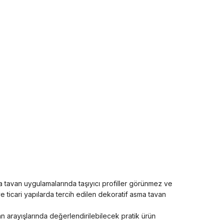
sma tavan uygulamalarında taşıyıcı profiller görünmez ve
e ticari yapılarda tercih edilen dekoratif asma tavan
n arayışlarında değerlendirilebilecek pratik ürün