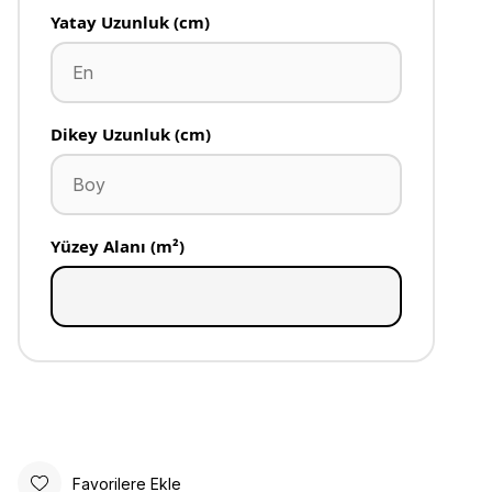
Yatay Uzunluk (cm)
Dikey Uzunluk (cm)
Yüzey Alanı (m²)
Favorilere Ekle