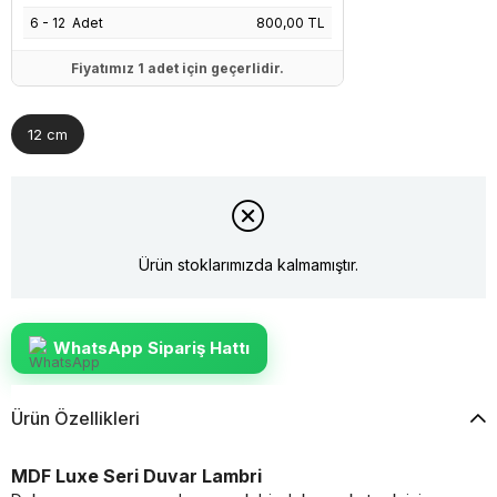
6 - 12 Adet
800,00 TL
Fiyatımız 1 adet için geçerlidir.
12 cm
Ürün stoklarımızda kalmamıştır.
WhatsApp Sipariş Hattı
Ürün Özellikleri
MDF Luxe Seri Duvar Lambri