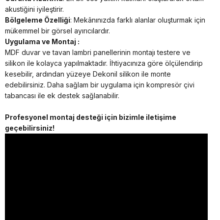
akustiğini iyileştirir.
Bölgeleme Özelliği
: Mekânınızda farklı alanlar oluşturmak için
mükemmel bir görsel ayırıcılardır.
Uygulama ve Montaj :
MDF duvar ve tavan lambri panellerinin montajı testere ve
silikon ile kolayca yapılmaktadır. İhtiyacınıza göre ölçülendirip
kesebilir, ardından yüzeye Dekonil silikon ile monte
edebilirsiniz. Daha sağlam bir uygulama için kompresör çivi
tabancası ile ek destek sağlanabilir.
Profesyonel montaj desteği için bizimle iletişime
geçebilirsiniz!