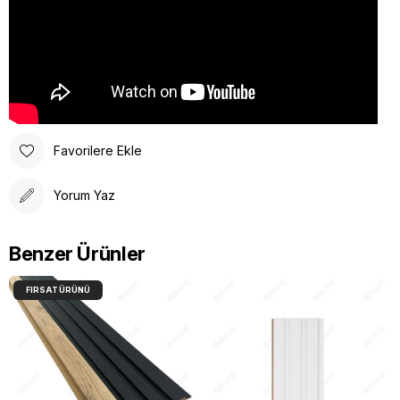
Favorilere Ekle
Yorum Yaz
Benzer Ürünler
FIRSAT ÜRÜNÜ