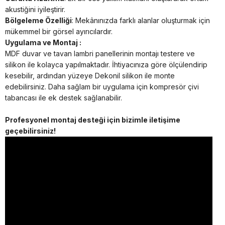
akustiğini iyileştirir.
Bölgeleme Özelliği
: Mekânınızda farklı alanlar oluşturmak için
mükemmel bir görsel ayırıcılardır.
Uygulama ve Montaj :
MDF duvar ve tavan lambri panellerinin montajı testere ve
silikon ile kolayca yapılmaktadır. İhtiyacınıza göre ölçülendirip
kesebilir, ardından yüzeye Dekonil silikon ile monte
edebilirsiniz. Daha sağlam bir uygulama için kompresör çivi
tabancası ile ek destek sağlanabilir.
Profesyonel montaj desteği için bizimle iletişime
geçebilirsiniz!