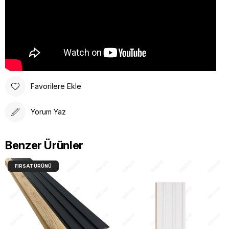
Favorilere Ekle
Yorum Yaz
Benzer Ürünler
FIRSAT ÜRÜNÜ