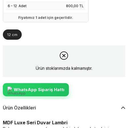
6 - 12 Adet
800,00 TL
Fiyatımız 1 adet için geçerlidir.
12 cm
Ürün stoklarımızda kalmamıştır.
WhatsApp Sipariş Hattı
Ürün Özellikleri
MDF Luxe Seri Duvar Lambri