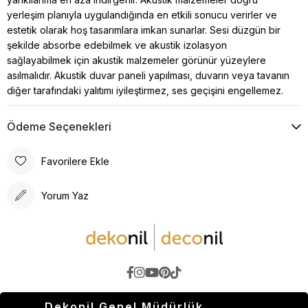
yerleşim planıyla uygulandığında en etkili sonucu verirler ve
estetik olarak hoş tasarımlara imkan sunarlar. Sesi düzgün bir
şekilde absorbe edebilmek ve akustik izolasyon
sağlayabilmek için akustik malzemeler görünür yüzeylere
asılmalıdır. Akustik duvar paneli yapılması, duvarın veya tavanın
diğer tarafındaki yalıtımı iyileştirmez, ses geçişini engellemez.
Ödeme Seçenekleri
Favorilere Ekle
Yorum Yaz
Dekonil Genel Müdürlük