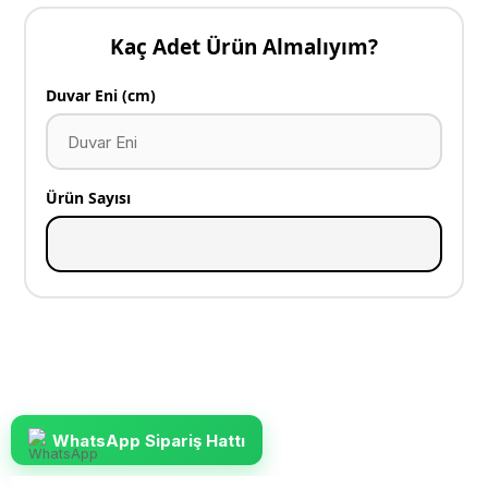
Kaç Adet Ürün Almalıyım?
Duvar Eni (cm)
Ürün Sayısı
WhatsApp Sipariş Hattı