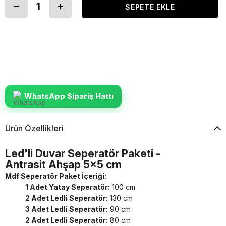
WhatsApp Sipariş Hattı
Ürün Özellikleri
Led'li Duvar Seperatör Paketi -
Antrasit Ahşap 5x5 cm
Mdf Seperatör Paket İçeriği:
1 Adet Yatay Seperatör:
100 cm
2 Adet Ledli Seperatör:
130 cm
3 Adet Ledli Seperatör:
90 cm
2 Adet Ledli Seperatör:
80 cm