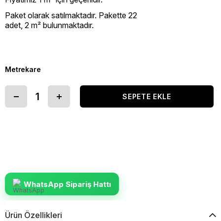
Paket olarak satılmaktadır. Pakette 22
adet,
2 m²
bulunmaktadır.
Metrekare
WhatsApp Sipariş Hattı
Ürün Özellikleri