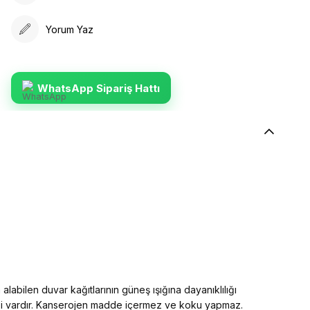
Yorum Yaz
WhatsApp Sipariş Hattı
alabilen duvar kağıtlarının güneş ışığına dayanıklılığı
elliği vardır. Kanserojen madde içermez ve koku yapmaz.