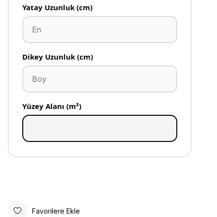
Yatay Uzunluk (cm)
Dikey Uzunluk (cm)
Yüzey Alanı (m²)
Favorilere Ekle