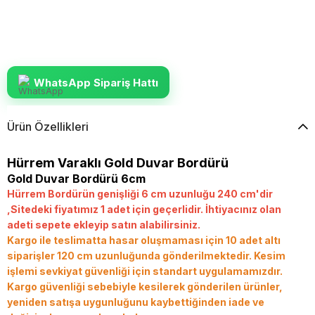
WhatsApp Sipariş Hattı
Ürün Özellikleri
Hürrem Varaklı Gold Duvar Bordürü
Gold Duvar Bordürü 6cm
Hürrem Bordürün genişliği 6 cm uzunluğu 240 cm'dir
,Sitedeki fiyatımız 1 adet için geçerlidir. İhtiyacınız olan
adeti sepete ekleyip satın alabilirsiniz.
Kargo ile teslimatta hasar oluşmaması için 10 adet altı
siparişler 120 cm uzunluğunda gönderilmektedir.
Kesim
işlemi sevkiyat güvenliği için standart uygulamamızdır.
Kargo güvenliği sebebiyle kesilerek gönderilen ürünler,
yeniden satışa uygunluğunu kaybettiğinden iade ve