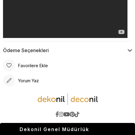
Ödeme Seçenekleri
Favorilere Ekle
Yorum Yaz
Dekonil Genel Müdürlük