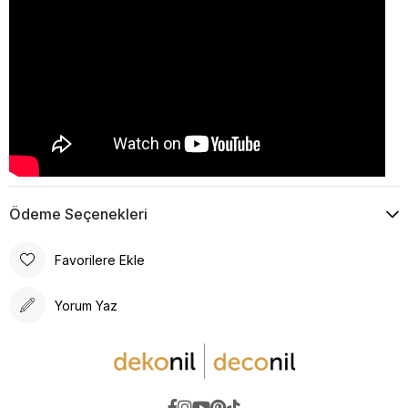
Ödeme Seçenekleri
Favorilere Ekle
Yorum Yaz