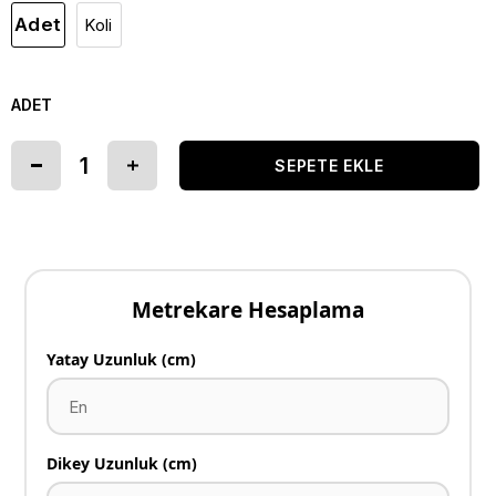
Adet
Koli
ADET
Metrekare Hesaplama
Yatay Uzunluk (cm)
Dikey Uzunluk (cm)