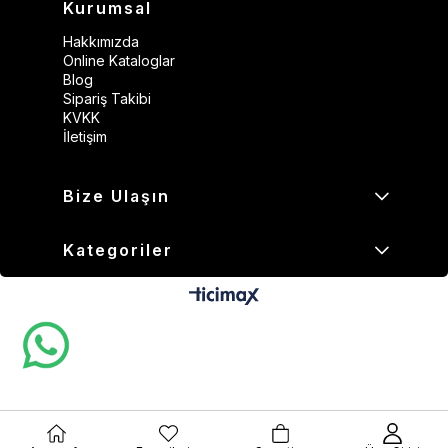
Kurumsal
Hakkımızda
Online Kataloglar
Blog
Sipariş Takibi
KVKK
İletişim
Bize Ulaşın
Kategoriler