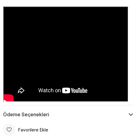
Ödeme Seçenekleri
Favorilere Ekle