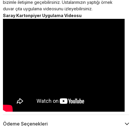
bizimle iletişime geçebilirsiniz. Ustalarımızın yaptığı örnek
duvar çıta uygulama videosunu izleyebilirsiniz.
Saray Kartonpiyer Uygulama Videosu
Ödeme Seçenekleri