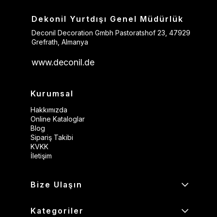
Dekonil Yurtdışı Genel Müdürlük
Deconil Decoration Gmbh Pastoratshof 23, 47929
Grefrath, Almanya
www.deconil.de
Kurumsal
Hakkımızda
Online Kataloglar
Blog
Sipariş Takibi
KVKK
İletişim
Bize Ulaşın
Kategoriler