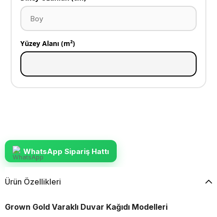
Yüzey Alanı (m²)
WhatsApp Sipariş Hattı
Ürün Özellikleri
Grown Gold Varaklı Duvar Kağıdı Modelleri