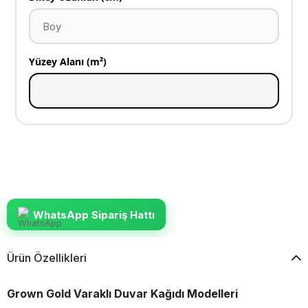
Yüzey Alanı (m²)
WhatsApp Sipariş Hattı
Ürün Özellikleri
Grown Gold Varaklı Duvar Kağıdı Modelleri