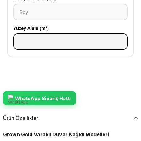
Yüzey Alanı (m²)
WhatsApp Sipariş Hattı
Ürün Özellikleri
Grown Gold Varaklı Duvar Kağıdı Modelleri