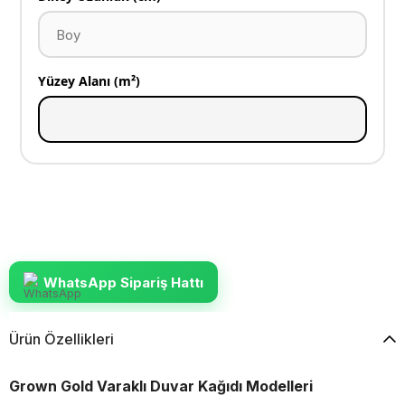
Yüzey Alanı (m²)
WhatsApp Sipariş Hattı
Ürün Özellikleri
Grown Gold Varaklı Duvar Kağıdı Modelleri