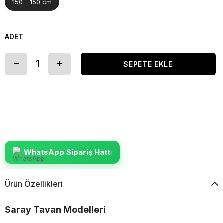
150 - 150 cm
ADET
WhatsApp Sipariş Hattı
Ürün Özellikleri
Saray Tavan Modelleri