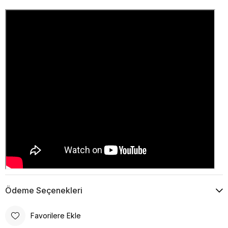
Ödeme Seçenekleri
Favorilere Ekle