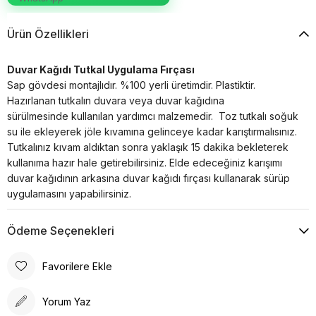
Ürün Özellikleri
Duvar Kağıdı Tutkal Uygulama Fırçası
Sap gövdesi montajlıdır. %100 yerli üretimdir. Plastiktir.
Hazırlanan tutkalın duvara veya duvar kağıdına
sürülmesinde kullanılan yardımcı malzemedir. Toz tutkalı soğuk
su ile ekleyerek jöle kıvamına gelinceye kadar karıştırmalısınız.
Tutkalınız kıvam aldıktan sonra yaklaşık 15 dakika bekleterek
kullanıma hazır hale getirebilirsiniz. Elde edeceğiniz karışımı
duvar kağıdının arkasına duvar kağıdı fırçası kullanarak sürüp
uygulamasını yapabilirsiniz.
Ödeme Seçenekleri
Favorilere Ekle
Yorum Yaz