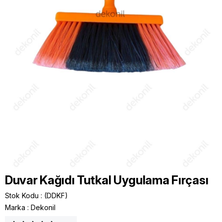
Duvar Kağıdı Tutkal Uygulama Fırçası
Stok Kodu
(DDKF)
Marka
:
Dekonil