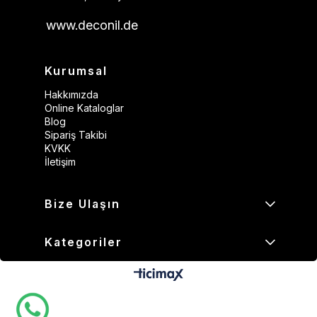
www.deconil.de
Kurumsal
Hakkımızda
Online Kataloglar
Blog
Sipariş Takibi
KVKK
İletişim
Bize Ulaşın
Kategoriler