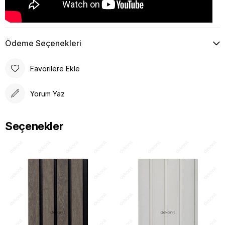
Ödeme Seçenekleri
Favorilere Ekle
Yorum Yaz
Seçenekler