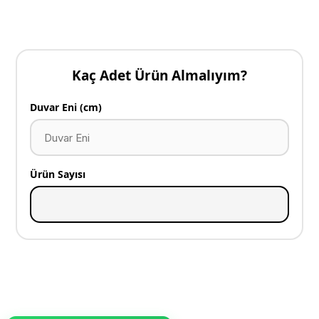
Kaç Adet Ürün Almalıyım?
Duvar Eni (cm)
Ürün Sayısı