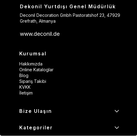
Dekonil Yurtdışı Genel Müdürlük
Deconil Decoration Gmbh Pastoratshof 23, 47929
Grefrath, Almanya
www.deconil.de
Kurumsal
Hakkımızda
Online Kataloglar
Blog
Sipariş Takibi
KVKK
İletişim
Bize Ulaşın
Kategoriler