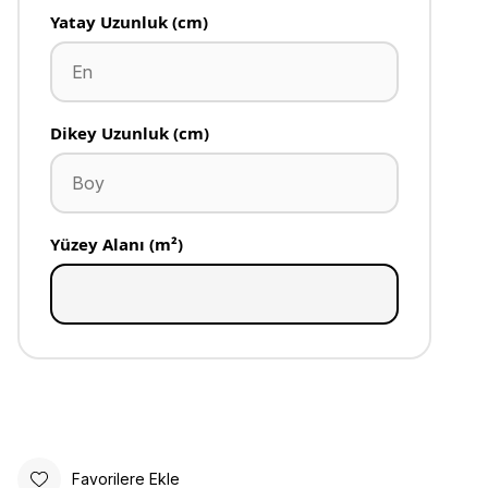
Yatay Uzunluk (cm)
Dikey Uzunluk (cm)
Yüzey Alanı (m²)
Favorilere Ekle