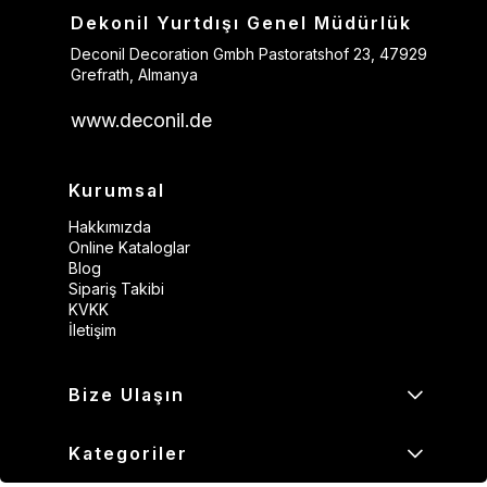
Dekonil Yurtdışı Genel Müdürlük
Deconil Decoration Gmbh Pastoratshof 23, 47929
Grefrath, Almanya
www.deconil.de
Kurumsal
Hakkımızda
Online Kataloglar
Blog
Sipariş Takibi
KVKK
İletişim
Bize Ulaşın
Kategoriler