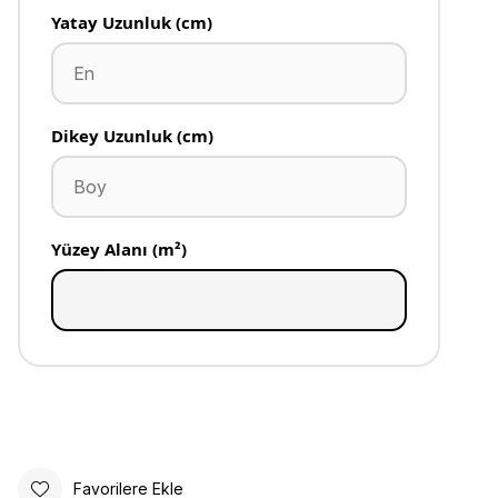
Yatay Uzunluk (cm)
Dikey Uzunluk (cm)
Yüzey Alanı (m²)
Favorilere Ekle