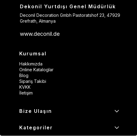
Dekonil Yurtdışı Genel Müdürlük
Deconil Decoration Gmbh Pastoratshof 23, 47929
Grefrath, Almanya
www.deconil.de
Kurumsal
Hakkımızda
Online Kataloglar
Blog
Sipariş Takibi
KVKK
İletişim
Bize Ulaşın
Kategoriler