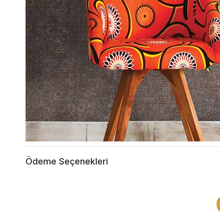
Ödeme Seçenekleri