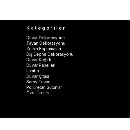
Kategoriler
Duvar Dekorasyonu
Tavan Dekorasyonu
Zemin Kaplamaları
Dış Cephe Dekorasyonu
Duvar Kağıdı
Duvar Panelleri
Lambri
Duvar Çıtası
Saray Tavan
Poliüretan Sütunlar
Özel Üretim