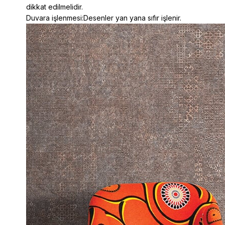
dikkat edilmelidir.
Duvara işlenmesi:Desenler yan yana sıfır işlenir.