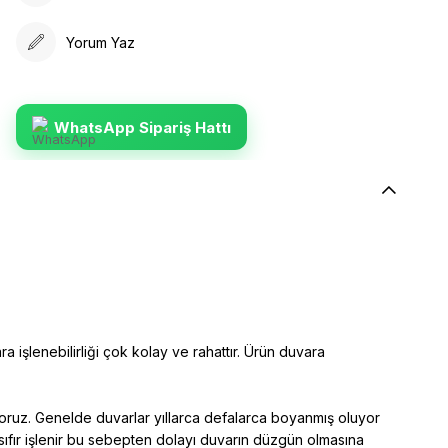
Yorum Yaz
WhatsApp Sipariş Hattı
ra işlenebilirliği çok kolay ve rahattır. Ürün duvara
yoruz. Genelde duvarlar yıllarca defalarca boyanmış oluyor
sıfır işlenir bu sebepten dolayı duvarın düzgün olmasına