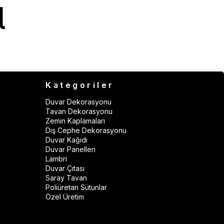
Kategoriler
Duvar Dekorasyonu
Tavan Dekorasyonu
Zemin Kaplamaları
Dış Cephe Dekorasyonu
Duvar Kağıdı
Duvar Panelleri
Lambri
Duvar Çıtası
Saray Tavan
Poliüretan Sütunlar
Özel Üretim