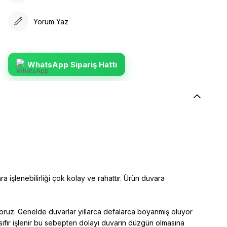
Yorum Yaz
WhatsApp Sipariş Hattı
ra işlenebilirliği çok kolay ve rahattır. Ürün duvara
yoruz. Genelde duvarlar yıllarca defalarca boyanmış oluyor
sıfır işlenir bu sebepten dolayı duvarın düzgün olmasına