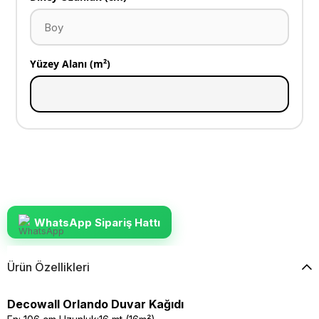
Yüzey Alanı (m²)
WhatsApp Sipariş Hattı
Ürün Özellikleri
Decowall Orlando Duvar Kağıdı