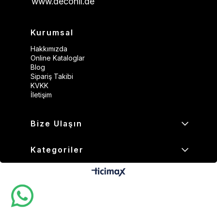
www.deconil.de
Kurumsal
Hakkımızda
Online Kataloglar
Blog
Sipariş Takibi
KVKK
İletişim
Bize Ulaşın
Kategoriler