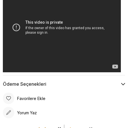
Ödeme Seçenekleri
Favorilere Ekle
Yorum Yaz