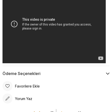
Ödeme Seçenekleri
Favorilere Ekle
Yorum Yaz