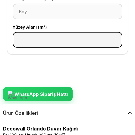
Yüzey Alanı (m²)
WhatsApp Sipariş Hattı
Ürün Özellikleri
Decowall Orlando Duvar Kağıdı