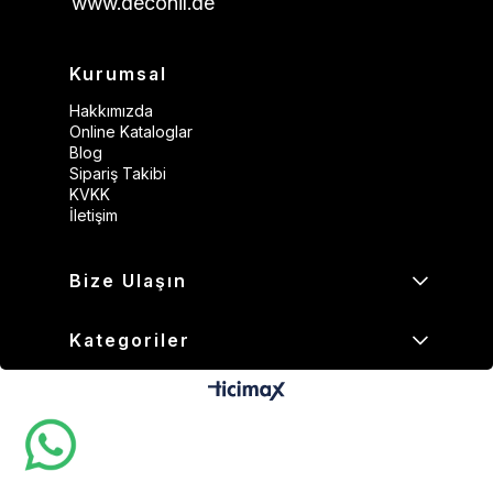
www.deconil.de
Kurumsal
Hakkımızda
Online Kataloglar
Blog
Sipariş Takibi
KVKK
İletişim
Bize Ulaşın
Kategoriler