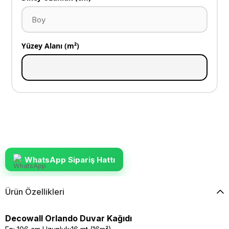
Yüzey Alanı (m²)
WhatsApp Sipariş Hattı
Ürün Özellikleri
Decowall Orlando Duvar Kağıdı