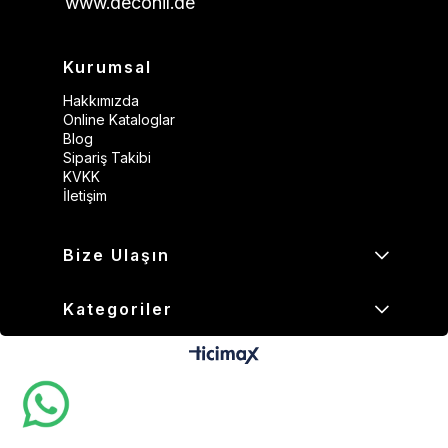
www.deconil.de
Kurumsal
Hakkımızda
Online Kataloglar
Blog
Sipariş Takibi
KVKK
İletişim
Bize Ulaşın
Kategoriler