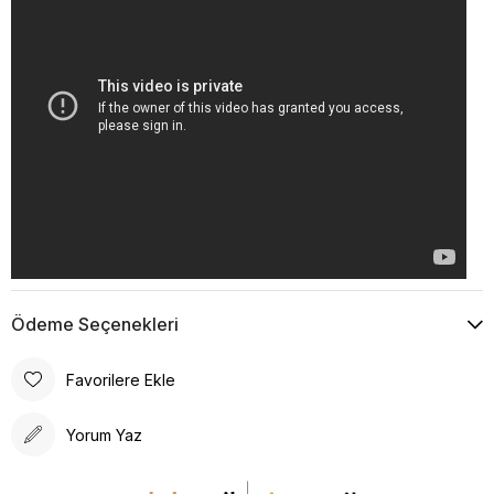
Ödeme Seçenekleri
Favorilere Ekle
Yorum Yaz