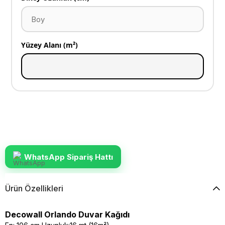
Yüzey Alanı (m²)
WhatsApp Sipariş Hattı
Ürün Özellikleri
Decowall Orlando Duvar Kağıdı