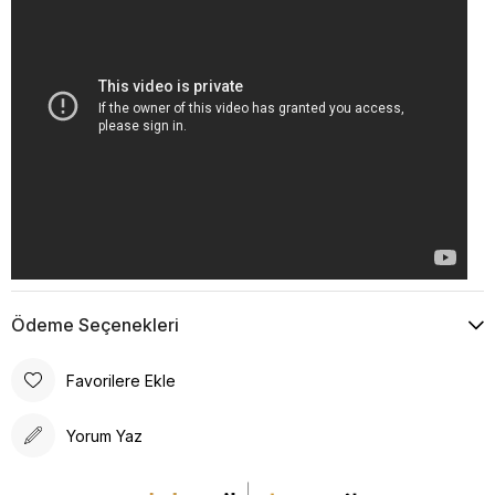
Ödeme Seçenekleri
Favorilere Ekle
Yorum Yaz