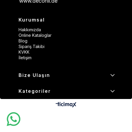
www.deconil.de
Kurumsal
Hakkımızda
Online Kataloglar
Blog
Sipariş Takibi
KVKK
İletişim
Bize Ulaşın
Kategoriler