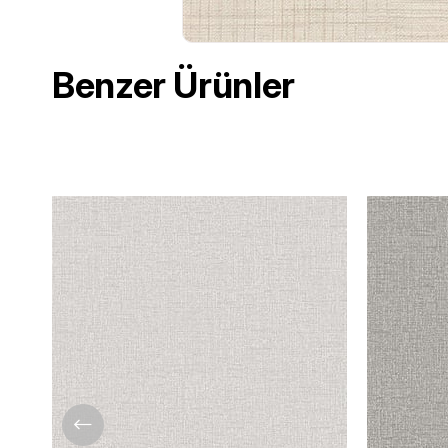
Benzer Ürünler