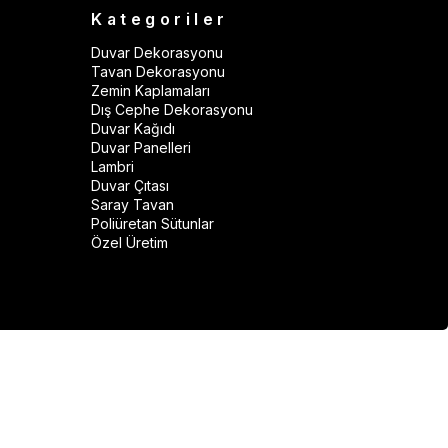
Kategoriler
Duvar Dekorasyonu
Tavan Dekorasyonu
Zemin Kaplamaları
Dış Cephe Dekorasyonu
Duvar Kağıdı
Duvar Panelleri
Lambri
Duvar Çıtası
Saray Tavan
Poliüretan Sütunlar
Özel Üretim