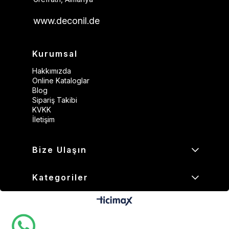
www.deconil.de
Kurumsal
Hakkımızda
Online Kataloglar
Blog
Sipariş Takibi
KVKK
İletişim
Bize Ulaşın
Kategoriler