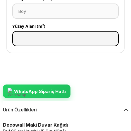
Yüzey Alanı (m²)
WhatsApp Sipariş Hattı
Ürün Özellikleri
Decowall Maki Duvar Kağıdı