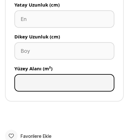
Yatay Uzunluk (cm)
Dikey Uzunluk (cm)
Yüzey Alanı (m²)
Favorilere Ekle