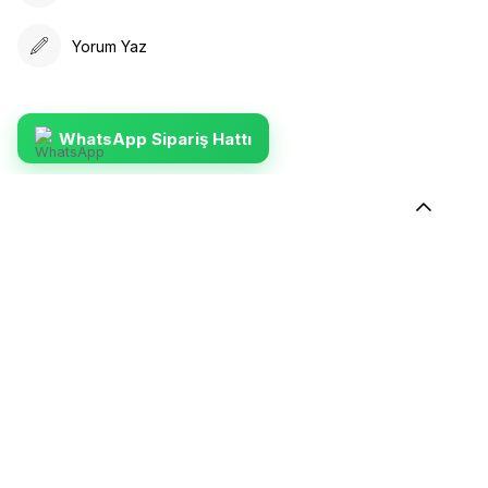
Yorum Yaz
WhatsApp Sipariş Hattı