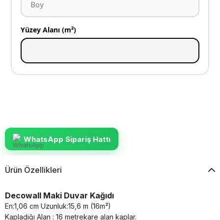
Yüzey Alanı (m²)
WhatsApp Sipariş Hattı
Ürün Özellikleri
Decowall Maki Duvar Kağıdı
En:1,06 cm Uzunluk:15,6 m (16m²)
Kapladığı Alan : 16 metrekare alan kaplar.