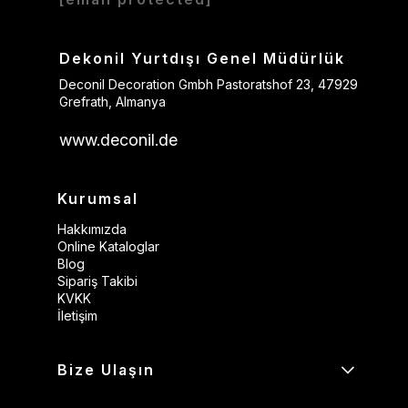
Dekonil Yurtdışı Genel Müdürlük
Deconil Decoration Gmbh Pastoratshof 23, 47929
Grefrath, Almanya
www.deconil.de
Kurumsal
Hakkımızda
Online Kataloglar
Blog
Sipariş Takibi
KVKK
İletişim
Bize Ulaşın