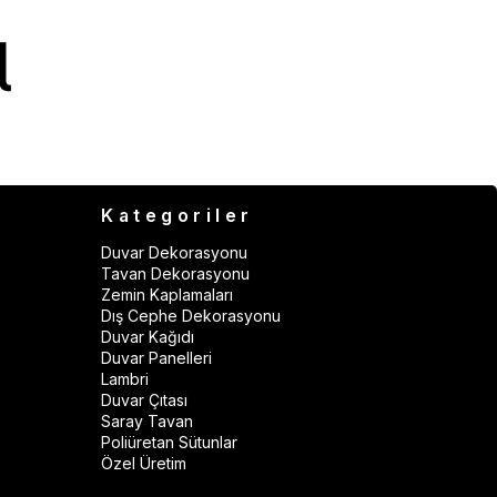
Kategoriler
Duvar Dekorasyonu
Tavan Dekorasyonu
Zemin Kaplamaları
Dış Cephe Dekorasyonu
Duvar Kağıdı
Duvar Panelleri
Lambri
Duvar Çıtası
Saray Tavan
Poliüretan Sütunlar
Özel Üretim