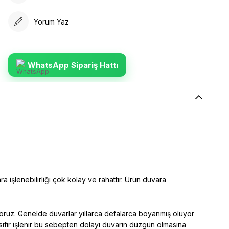
Yorum Yaz
WhatsApp Sipariş Hattı
ra işlenebilirliği çok kolay ve rahattır. Ürün duvara
yoruz. Genelde duvarlar yıllarca defalarca boyanmış oluyor
sıfır işlenir bu sebepten dolayı duvarın düzgün olmasına