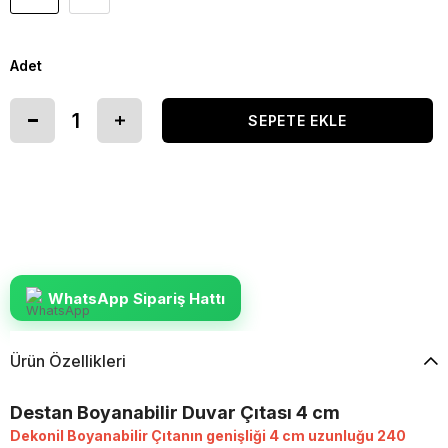
Adet
WhatsApp Sipariş Hattı
Ürün Özellikleri
Destan Boyanabilir Duvar Çıtası 4 cm
Dekonil Boyanabilir Çıtanın genişliği 4 cm uzunluğu 240