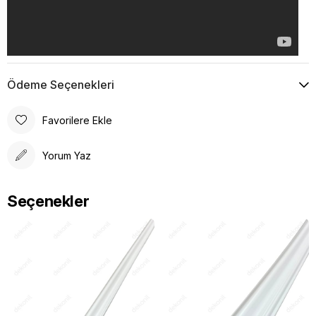
Ödeme Seçenekleri
Favorilere Ekle
Yorum Yaz
Seçenekler