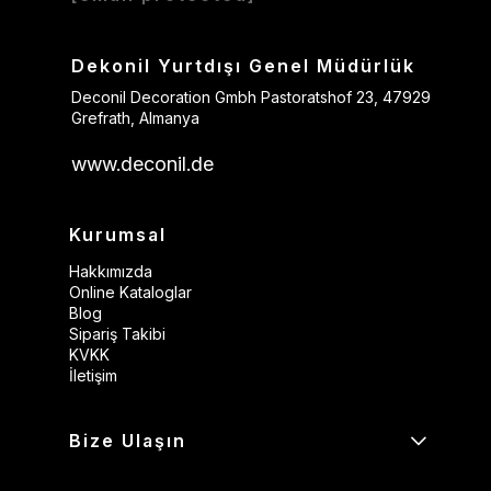
Dekonil Yurtdışı Genel Müdürlük
Deconil Decoration Gmbh Pastoratshof 23, 47929
Grefrath, Almanya
www.deconil.de
Kurumsal
Hakkımızda
Online Kataloglar
Blog
Sipariş Takibi
KVKK
İletişim
Bize Ulaşın