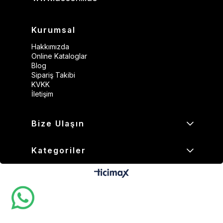
Kurumsal
Hakkımızda
Online Kataloglar
Blog
Sipariş Takibi
KVKK
İletişim
Bize Ulaşın
Kategoriler