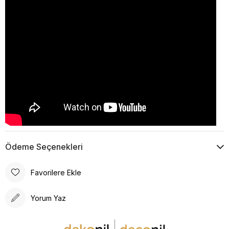
Ödeme Seçenekleri
Favorilere Ekle
Yorum Yaz