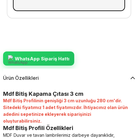
WhatsApp Sipariş Hattı
Ürün Özellikleri
Mdf Bitiş Kapama Çıtası 3 cm
Mdf Bitiş Profilinin genişliği 3 cm uzunluğu 280 cm'dir.
Sitedeki fiyatımız 1 adet fiyatımızdır. İhtiyacınız olan ürün
adedini sepetinize ekleyerek siparişinizi
oluşturabilirsiniz.
Mdf Bitiş Profili
Özellikleri
MDF Duvar ve tavan lambrilerimiz darbeye dayanıklıdır,