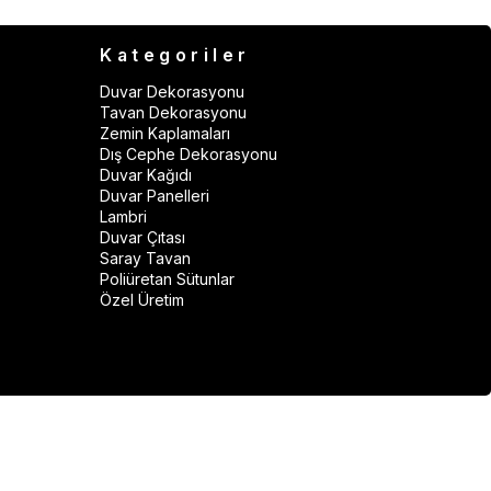
Kategoriler
Duvar Dekorasyonu
Tavan Dekorasyonu
Zemin Kaplamaları
Dış Cephe Dekorasyonu
Duvar Kağıdı
Duvar Panelleri
Lambri
Duvar Çıtası
Saray Tavan
Poliüretan Sütunlar
Özel Üretim