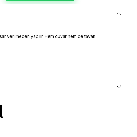
asar verilmeden yapılır. Hem duvar hem de tavan