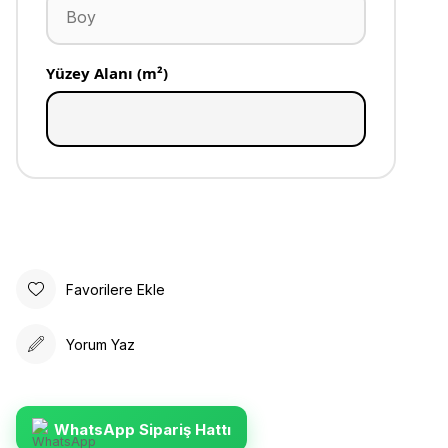
Yüzey Alanı (m²)
Favorilere Ekle
Yorum Yaz
WhatsApp Sipariş Hattı