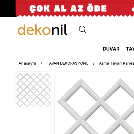
DUVAR
TA
Anasayfa
TAVAN DEKORASYONU
Asma Tavan Panel