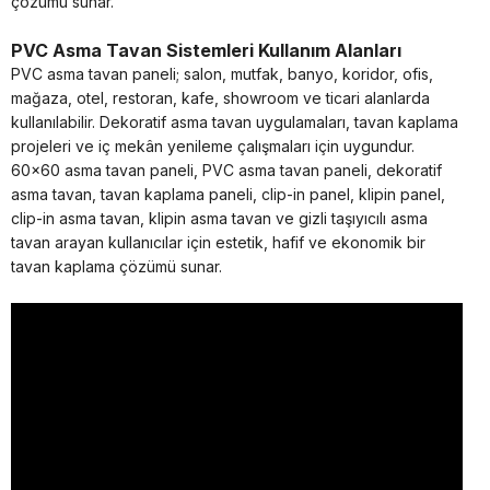
çözümü sunar.
PVC Asma Tavan Sistemleri Kullanım Alanları
PVC asma tavan paneli; salon, mutfak, banyo, koridor, ofis,
mağaza, otel, restoran, kafe, showroom ve ticari alanlarda
kullanılabilir. Dekoratif asma tavan uygulamaları, tavan kaplama
projeleri ve iç mekân yenileme çalışmaları için uygundur.
60x60 asma tavan paneli, PVC asma tavan paneli, dekoratif
asma tavan, tavan kaplama paneli, clip-in panel, klipin panel,
clip-in asma tavan, klipin asma tavan ve gizli taşıyıcılı asma
tavan arayan kullanıcılar için estetik, hafif ve ekonomik bir
tavan kaplama çözümü sunar.