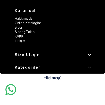
Kurumsal
Hakkımızda
Online Kataloglar
Blog
Sipariş Takibi
KVKK
İletişim
Bize Ulaşın
Kategoriler