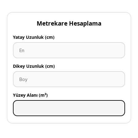
Metrekare Hesaplama
Yatay Uzunluk (cm)
Dikey Uzunluk (cm)
Yüzey Alanı (m²)