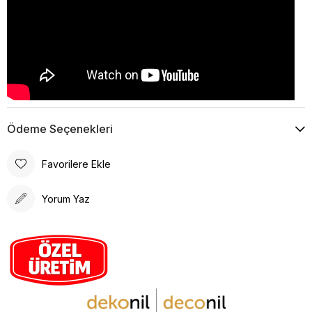
Ödeme Seçenekleri
Favorilere Ekle
Yorum Yaz