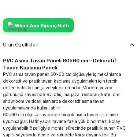
WhatsApp Sipariş Hattı
Ürün Özellikleri
PVC Asma Tavan Paneli 60x60 cm – Dekoratif
Tavan Kaplama Paneli
PVC asma tavan paneli 60x60 cm ölçüsüyle iç mekânlarda
dekoratif ve pratik tavan kaplama uygulamaları için tercih
edilen hafif, kullanışlı ve şık bir üründür. Modern yüzey
görünümü sayesinde ev, ofis, mağaza, restoran, kafe, otel,
showroom ve ticari alanlarda dekoratif asma tavan
uygulamalarında kullanılabilir.
60x60 cm ölçüsü sayesinde birçok asma tavan sistemine
uyum sağlar. Hafif yapısı tavana fazla yük bindirmez, kolay
uygulanabilir özelliğiyle montaj sürecinde pratiklik sunar. PVC
yapısı sayesinde neme ve rutubete karşı dayanıklıdır. Bu