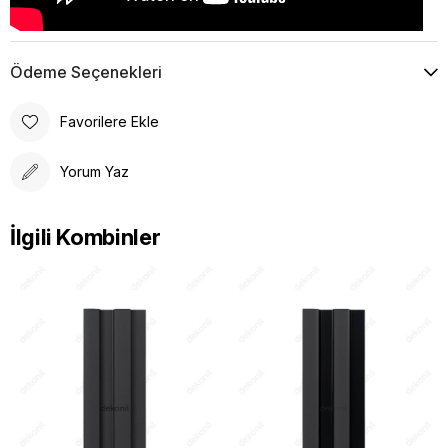
Ödeme Seçenekleri
Favorilere Ekle
Yorum Yaz
İlgili Kombinler