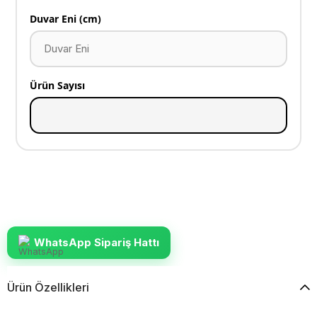
Duvar Eni (cm)
Ürün Sayısı
WhatsApp Sipariş Hattı
Ürün Özellikleri