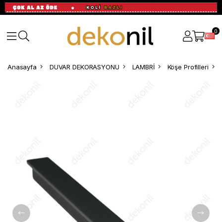
0
Anasayfa
DUVAR DEKORASYONU
LAMBRİ
Köşe Profilleri