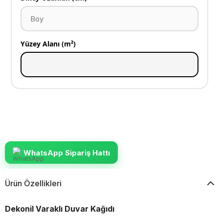
Yüzey Alanı (m²)
WhatsApp Sipariş Hattı
Ürün Özellikleri
Dekonil Varaklı Duvar Kağıdı